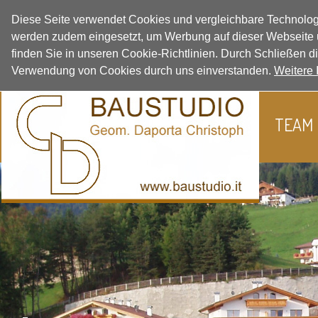
Diese Seite verwendet Cookies und vergleichbare Technolog
werden zudem eingesetzt, um Werbung auf dieser Webseite u
finden Sie in unseren Cookie-Richtlinien. Durch Schließen d
Verwendung von Cookies durch uns einverstanden.
Weitere 
TEAM