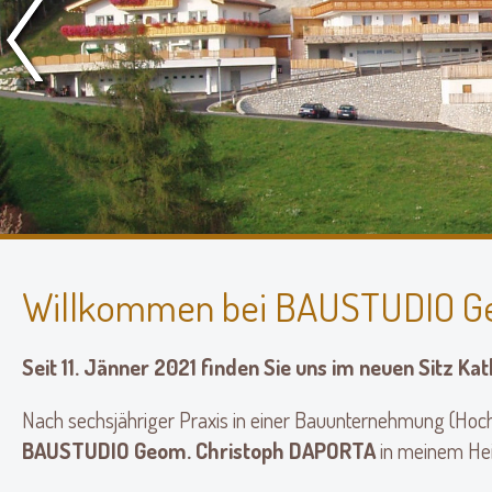
Willkommen bei BAUSTUDIO Geo
Seit 11. Jänner 2021 finden Sie uns im neuen Sitz Ka
Nach sechsjähriger Praxis in einer Bauunternehmung (Hoch
BAUSTUDIO Geom. Christoph DAPORTA
in meinem He