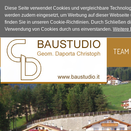
Diese Seite verwendet Cookies und vergleichbare Technolog
werden zudem eingesetzt, um Werbung auf dieser Webseite u
finden Sie in unseren Cookie-Richtlinien. Durch Schließen d
Verwendung von Cookies durch uns einverstanden.
Weitere 
TEAM