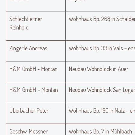
Schlechtleitner
Wohnhaus Bp. 268 in Schalder
Reinhold
Zingerle Andreas
Wohnhaus Bp. 33 in Vals – en
H&M GmbH - Montan
Neubau Wohnblock in Auer
H&M GmbH – Montan
Neubau Wohnblock San Luga
Überbacher Peter
Wohnhaus Bp. 190 in Natz – e
Geschw. Messner
Wohnhaus Bp. 7 in Mühlbach 