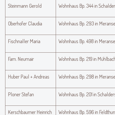
Steinmann Gerold
Wohnhaus Bp. 344 in Schalde
Oberhofer Claudia
Wohnhaus Bp. 293 in Meranse
Fischnaller Maria
Wohnhaus Bp. 498 in Merans
Fam. Neumair
Wohnhaus Bp. 219 in Mühlbach
Huber Paul + Andreas
Wohnhaus Bp. 298 in Meranse
Ploner Stefan
Wohnhaus Bp. 201 in Schalder
Kerschbaumer Heinrich
Wohnhaus Bp. 596 in Feldthur