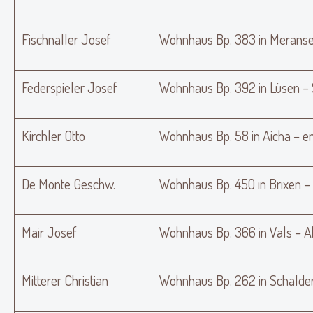
Fischnaller Josef
Wohnhaus Bp. 383 in Meranse
Federspieler Josef
Wohnhaus Bp. 392 in Lüsen –
Kirchler Otto
Wohnhaus Bp. 58 in Aicha – e
De Monte Geschw.
Wohnhaus Bp. 450 in Brixen 
Mair Josef
Wohnhaus Bp. 366 in Vals – 
Mitterer Christian
Wohnhaus Bp. 262 in Schalder