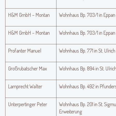
H&M GmbH – Montan
Wohnhaus Bp. 703/1 in Eppan 
H&M GmbH – Montan
Wohnhaus Bp. 703/1 in Eppan
Profanter Manuel
Wohnhaus Bp. 771 in St. Ulric
Großrubatscher Max
Wohnhaus Bp. 894 in St. Ulric
Lamprecht Walter
Wohnhaus Bp. 492 in Pfunder
Unterpertinger Peter
Wohnhaus Bp. 201 in St. Sigm
Erweiterung